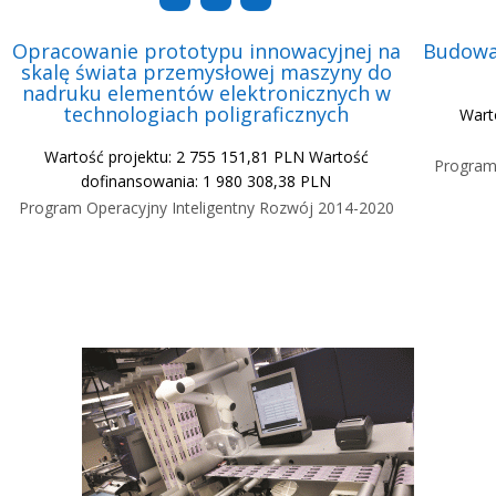
Opracowanie prototypu innowacyjnej na
Budowa 
skalę świata przemysłowej maszyny do
nadruku elementów elektronicznych w
technologiach poligraficznych
Wart
Wartość projektu: 2 755 151,81 PLN Wartość
Program
dofinansowania: 1 980 308,38 PLN
Program Operacyjny Inteligentny Rozwój 2014-2020