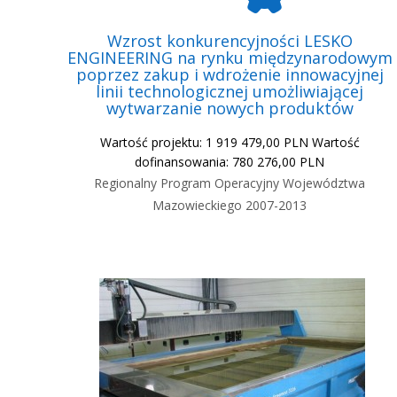
Wzrost konkurencyjności LESKO
ENGINEERING na rynku międzynarodowym
poprzez zakup i wdrożenie innowacyjnej
linii technologicznej umożliwiającej
wytwarzanie nowych produktów
Wartość projektu: 1 919 479,00 PLN Wartość
dofinansowania: 780 276,00 PLN
Regionalny Program Operacyjny Województwa
Mazowieckiego 2007-2013