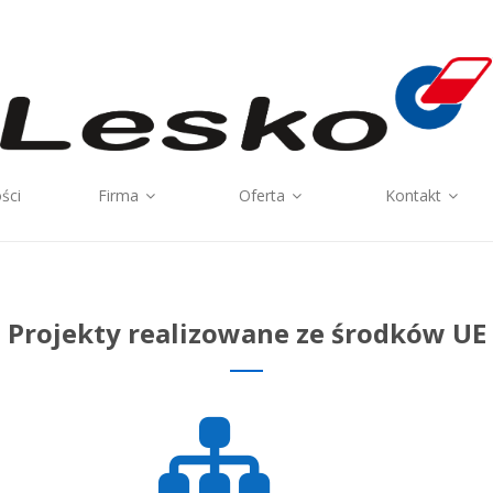
ści
Firma
Oferta
Kontakt
Projekty realizowane ze środków UE