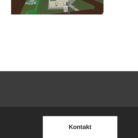
Kontakt