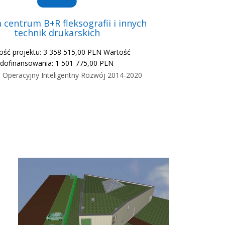
centrum B+R fleksografii i innych
technik drukarskich
ość projektu: 3 358 515,00 PLN Wartość
dofinansowania: 1 501 775,00 PLN
 Operacyjny Inteligentny Rozwój 2014-2020