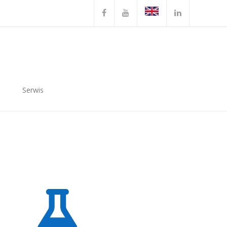
Serwis