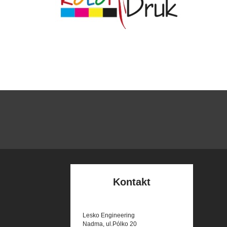
Kontakt
Lesko Engineering
Nadma, ul.Pólko 20