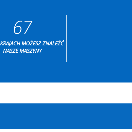
67
 KRAJACH MOŻESZ ZNALEŹĆ
NASZE MASZYNY