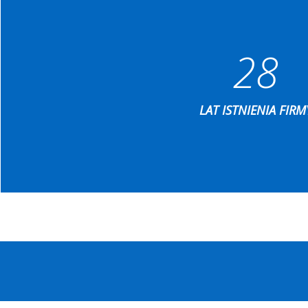
28
LAT ISTNIENIA FIRM