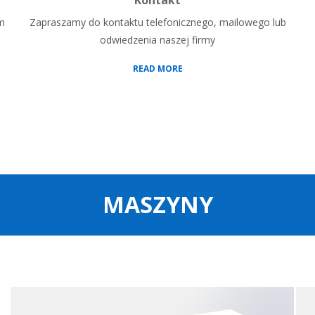
Kontakt
am
Zapraszamy do kontaktu telefonicznego, mailowego lub
odwiedzenia naszej firmy
READ MORE
MASZYNY