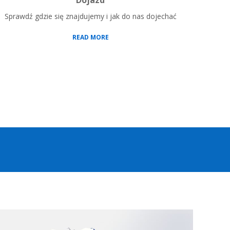
Dojazd
Sprawdź gdzie się znajdujemy i jak do nas dojechać
READ MORE