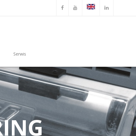
Serwis