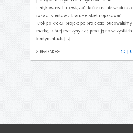
dedykowanych rozwiązań, które realnie wspierają
rozwój klientów z branży etykiet i opakowań.
Krok po kroku, projekt po projekcie, budowaliśmy
markę, której maszyny dziś pracują na wszystkich
kontynentach. […]
| 0
READ MORE